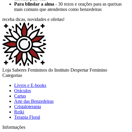
Para blindar a alma
- 30 rezos e orações para as queixas
mais comuns que atendemos como benzedeiras
receba dicas, novidades e ofertas!
Loja Saberes Femininos do Instituto Despertar Feminino
Categorias
Livros e E-books
Oráculos
Cartas
Arte das Benzedeiras
Cristaloterapia
Reiki
Terapia Floral
Informações