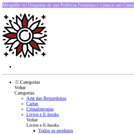
Mergulhe no Despertar de sua Potência Feminina e comece um Camin
Categorias
Voltar
Categorias
Arte das Benzedeiras
Cartas
Cristaloterapia
Livros e E-books
Voltar
Livros e E-books
Todos os produtos