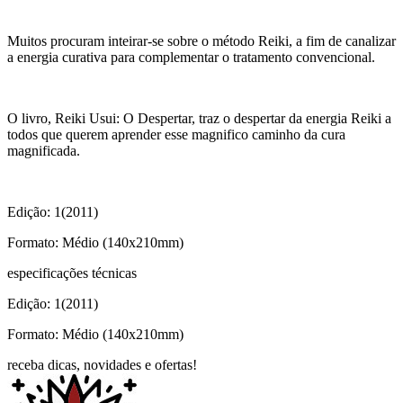
Muitos procuram inteirar-se sobre o método Reiki, a fim de canalizar
a energia curativa para complementar o tratamento convencional.
O livro, Reiki Usui: O Despertar, traz o despertar da energia Reiki a
todos que querem aprender esse magnifico caminho da cura
magnificada.
Edição: 1(2011)
Formato: Médio (140x210mm)
especificações técnicas
Edição: 1(2011)
Formato: Médio (140x210mm)
receba dicas, novidades e ofertas!