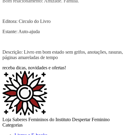
Bom relacionamento: Amizade. Família.
Editora: Circulo do Livro
Estante: Auto-ajuda
Descrição: Livro em bom estado sem grifos, anotações, rasuras,
páginas amareladas de tempo
receba dicas, novidades e ofertas!
Loja Saberes Femininos do Instituto Despertar Feminino
Categorias